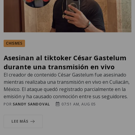
CHISMES
Asesinan al tiktoker César Gastelum
durante una transmisión en vivo
El creador de contenido César Gastelum fue asesinado
mientras realizaba una transmisión en vivo en Culiacán,
México. El ataque quedó registrado parcialmente en la
emisión y ha causado conmoción entre sus seguidores.
POR
SANDY SANDOVAL
07:51 AM, AUG 05
LEE MÁS