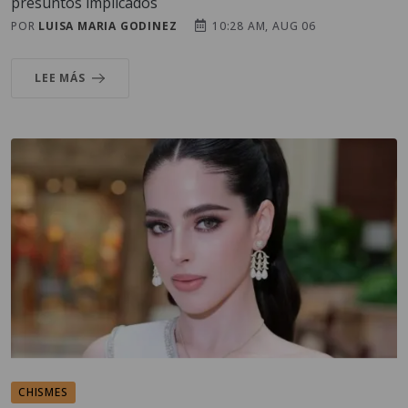
presuntos implicados
POR
LUISA MARIA GODINEZ
10:28 AM, AUG 06
LEE MÁS
CHISMES