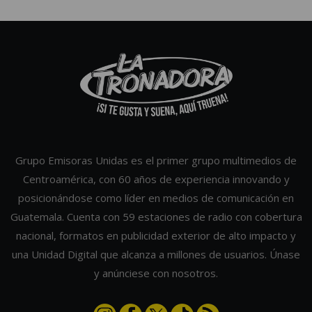
Grupo Emisoras Unidas es el primer grupo multimedios de
Centroamérica, con 60 años de experiencia innovando y
posicionándose como líder en medios de comunicación en
Guatemala. Cuenta con 59 estaciones de radio con cobertura
nacional, formatos en publicidad exterior de alto impacto y
una Unidad Digital que alcanza a millones de usuarios. Únase
y anúnciese con nosotros.