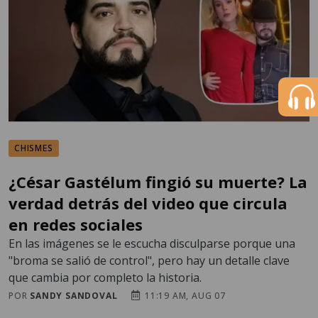
CHISMES
¿César Gastélum fingió su muerte? La
verdad detrás del video que circula
en redes sociales
En las imágenes se le escucha disculparse porque una
"broma se salió de control", pero hay un detalle clave
que cambia por completo la historia.
POR
SANDY SANDOVAL
11:19 AM, AUG 07