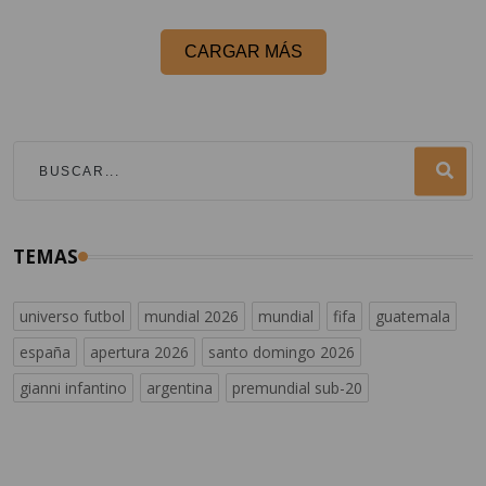
CARGAR MÁS
TEMAS
universo futbol
mundial 2026
mundial
fifa
guatemala
españa
apertura 2026
santo domingo 2026
gianni infantino
argentina
premundial sub-20