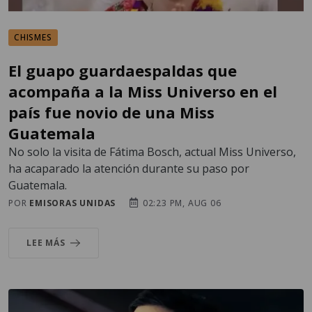
CHISMES
El guapo guardaespaldas que
acompaña a la Miss Universo en el
país fue novio de una Miss
Guatemala
No solo la visita de Fátima Bosch, actual Miss Universo,
ha acaparado la atención durante su paso por
Guatemala.
POR
EMISORAS UNIDAS
02:23 PM, AUG 06
LEE MÁS