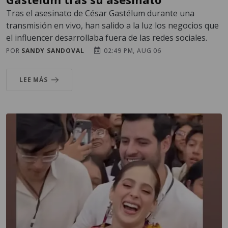
Tras el asesinato de César Gastélum durante una
transmisión en vivo, han salido a la luz los negocios que
el influencer desarrollaba fuera de las redes sociales.
POR
SANDY SANDOVAL
02:49 PM, AUG 06
LEE MÁS