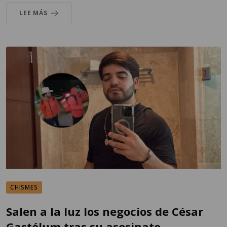
LEE MÁS
CHISMES
Salen a la luz los negocios de César
Gastélum tras su asesinato