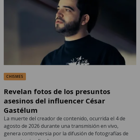
CHISMES
Revelan fotos de los presuntos
asesinos del influencer César
Gastélum
La muerte del creador de contenido, ocurrida el 4 de
agosto de 2026 durante una transmisión en vivo,
genera controversia por la difusión de fotografías de