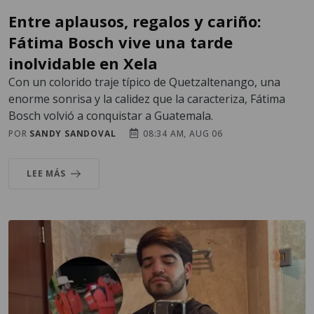
Entre aplausos, regalos y cariño:
Fátima Bosch vive una tarde
inolvidable en Xela
Con un colorido traje típico de Quetzaltenango, una
enorme sonrisa y la calidez que la caracteriza, Fátima
Bosch volvió a conquistar a Guatemala.
POR
SANDY SANDOVAL
08:34 AM, AUG 06
LEE MÁS