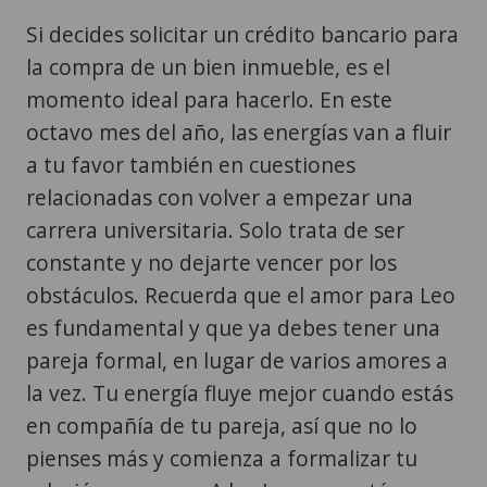
Si decides solicitar un crédito bancario para
la compra de un bien inmueble, es el
momento ideal para hacerlo. En este
octavo mes del año, las energías van a fluir
a tu favor también en cuestiones
relacionadas con volver a empezar una
carrera universitaria. Solo trata de ser
constante y no dejarte vencer por los
obstáculos. Recuerda que el amor para Leo
es fundamental y que ya debes tener una
pareja formal, en lugar de varios amores a
la vez. Tu energía fluye mejor cuando estás
en compañía de tu pareja, así que no lo
pienses más y comienza a formalizar tu