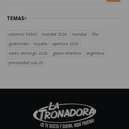
TEMAS
universo futbol
mundial 2026
mundial
fifa
guatemala
españa
apertura 2026
santo domingo 2026
gianni infantino
argentina
premundial sub-20