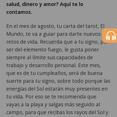
salud, dinero y amor? Aquí te lo
contamos.
En el mes de agosto, tu carta del tarot, El
Mundo, te va a guiar para darte nuevos
retos de vida. Recuerda que a tu signo, por
ser del elemento fuego, le gusta poner
siempre al límite sus capacidades de
trabajo y desarrollo personal. Este mes,
que es de tu cumpleaños, será de buena
suerte para tu signo, sobre todo porque las
energías del Sol estarán muy presentes en
tu vida. Por eso se te recomienda que
vayas a la playa y salgas más seguido al
campo, para que recibas los rayos del Sol y