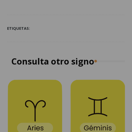
ETIQUETAS:
Consulta otro signo