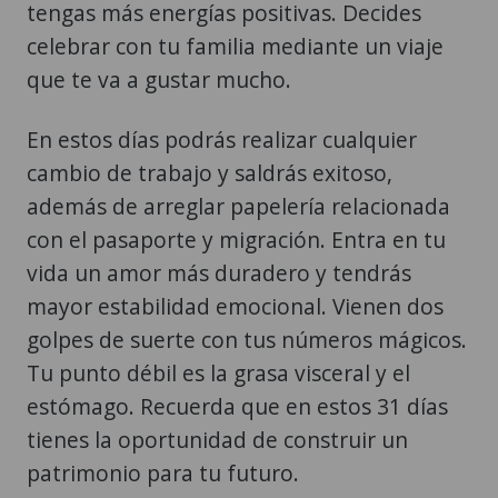
tengas más energías positivas. Decides
celebrar con tu familia mediante un viaje
que te va a gustar mucho.
En estos días podrás realizar cualquier
cambio de trabajo y saldrás exitoso,
además de arreglar papelería relacionada
con el pasaporte y migración. Entra en tu
vida un amor más duradero y tendrás
mayor estabilidad emocional. Vienen dos
golpes de suerte con tus números mágicos.
Tu punto débil es la grasa visceral y el
estómago. Recuerda que en estos 31 días
tienes la oportunidad de construir un
patrimonio para tu futuro.