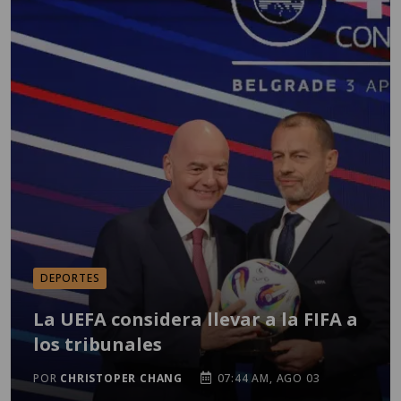
DEPORTES
La UEFA considera llevar a la FIFA a
los tribunales
POR
CHRISTOPER CHANG
07:44 AM, AGO 03