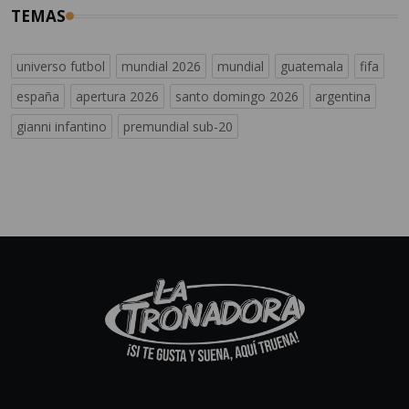
TEMAS
universo futbol
mundial 2026
mundial
guatemala
fifa
españa
apertura 2026
santo domingo 2026
argentina
gianni infantino
premundial sub-20