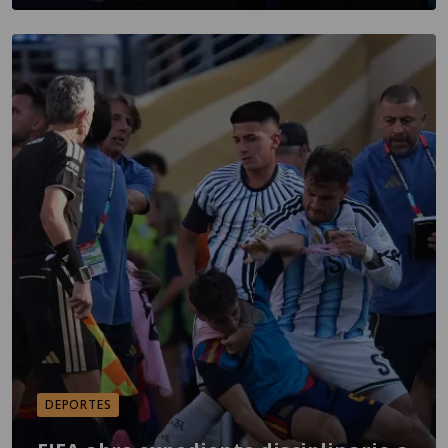
DEPORTES