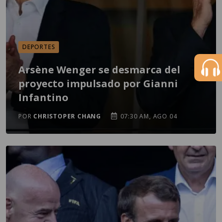
DEPORTES
Arsène Wenger se desmarca del
proyecto impulsado por Gianni
Infantino
POR
CHRISTOPER CHANG
07:30 AM, AGO 04