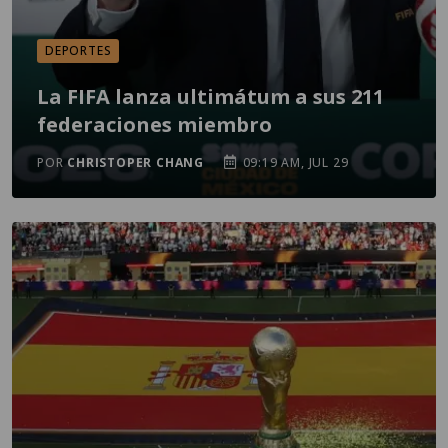
DEPORTES
La FIFA lanza ultimátum a sus 211
federaciones miembro
POR
CHRISTOPER CHANG
09:19 AM, JUL 29