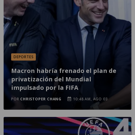
DEPORTES
Macron habría frenado el plan de
privatización del Mundial
impulsado por la FIFA
POR
CHRISTOPER CHANG
10:48 AM, AGO 03